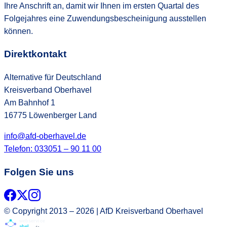
Ihre Anschrift an, damit wir Ihnen im ersten Quartal des
Folgejahres eine Zuwendungsbescheinigung ausstellen
können.
Direktkontakt
Alternative für Deutschland
Kreisverband Oberhavel
Am Bahnhof 1
16775 Löwenberger Land
info@afd-oberhavel.de
Telefon: 033051 – 90 11 00
Folgen Sie uns
© Copyright 2013 –
2026
| AfD Kreisverband Oberhavel