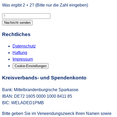
Was ergibt
2
+
2
? (Bitte nur die Zahl eingeben)
Nachricht senden
Rechtliches
Datenschutz
Haftung
Impressum
Cookie-Einstellungen
Kreisverbands- und Spendenkonto
Bank: Mittelbrandenburgische Sparkasse
IBAN: DE72 1605 0000 1000 8411 85
BIC: WELADED1PMB
Bitte geben Sie im Verwendungszweck Ihren Namen sowie