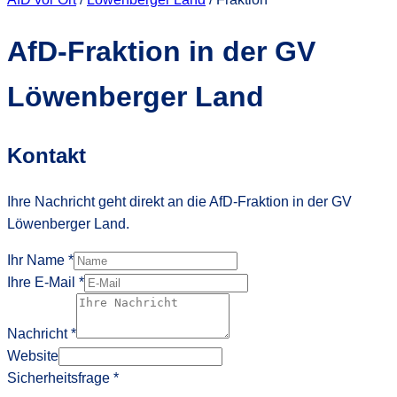
AfD-Fraktion in der GV
Löwenberger Land
Kontakt
Ihre Nachricht geht direkt an die AfD-Fraktion in der GV
Löwenberger Land.
Ihr Name
*
Ihre E-Mail
*
Nachricht
*
Website
Sicherheitsfrage
*