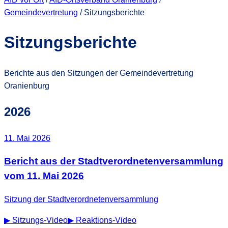
Gemeindevertretung
/
Sitzungsberichte
Sitzungsberichte
Berichte aus den Sitzungen der Gemeindevertretung
Oranienburg
2026
11. Mai 2026
Bericht aus der Stadtverordnetenversammlung
vom 11. Mai 2026
Sitzung der Stadtverordnetenversammlung
▶ Sitzungs-Video
▶ Reaktions-Video