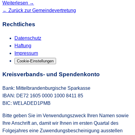
Weiterlesen →
← Zurück zur Gemeindevertretung
Rechtliches
Datenschutz
Haftung
Impressum
Cookie-Einstellungen
Kreisverbands- und Spendenkonto
Bank: Mittelbrandenburgische Sparkasse
IBAN: DE72 1605 0000 1000 8411 85
BIC: WELADED1PMB
Bitte geben Sie im Verwendungszweck Ihren Namen sowie
Ihre Anschrift an, damit wir Ihnen im ersten Quartal des
Folgejahres eine Zuwendungsbescheinigung ausstellen