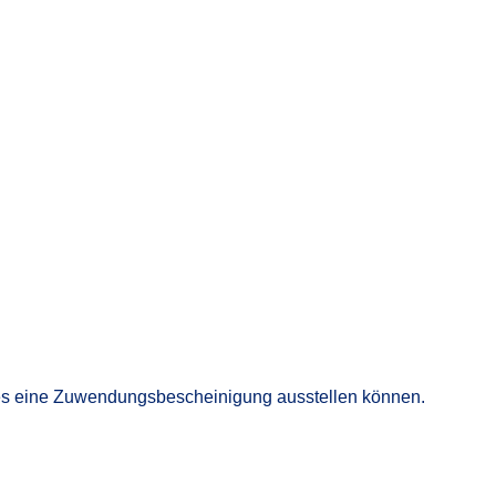
hres eine Zuwendungsbescheinigung ausstellen können.