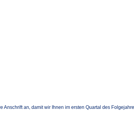
 Anschrift an, damit wir Ihnen im ersten Quartal des Folgeja