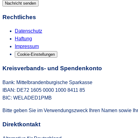
Nachricht senden
Rechtliches
Datenschutz
Haftung
Impressum
Cookie-Einstellungen
Kreisverbands- und Spendenkonto
Bank: Mittelbrandenburgische Sparkasse
IBAN: DE72 1605 0000 1000 8411 85
BIC: WELADED1PMB
Bitte geben Sie im Verwendungszweck Ihren Namen sowie Ihre
Direktkontakt