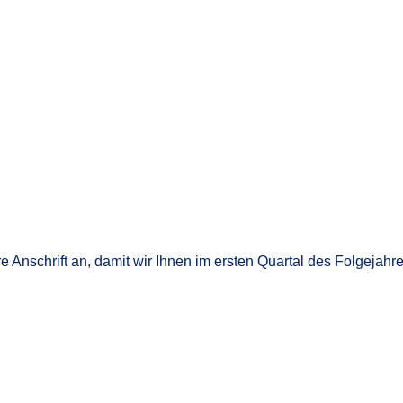
 Anschrift an, damit wir Ihnen im ersten Quartal des Folgeja