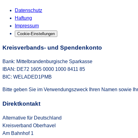
Datenschutz
Haftung
Impressum
Cookie-Einstellungen
Kreisverbands- und Spendenkonto
Bank: Mittelbrandenburgische Sparkasse
IBAN: DE72 1605 0000 1000 8411 85
BIC: WELADED1PMB
Bitte geben Sie im Verwendungszweck Ihren Namen sowie Ihre
Direktkontakt
Alternative für Deutschland
Kreisverband Oberhavel
Am Bahnhof 1