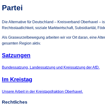
Partei
Die Alternative für Deutschland – Kreisverband Oberhavel – is
Rechtsstaatlichkeit, soziale Marktwirtschaft, Subsidiarität, Fö
Als Graswurzelbewegung arbeiten wir vor Ort daran, eine Alter
gesamten Region aktiv.
Satzungen
Bundessatzung, Landessatzung und Kreissatzung der AfD.
Im Kreistag
Unsere Arbeit in der Kreistagsfraktion Oberhavel.
Rechtliches