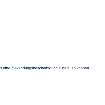
hres eine Zuwendungsbescheinigung ausstellen können.